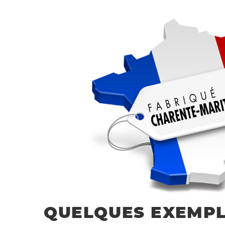
QUELQUES EXEMPL